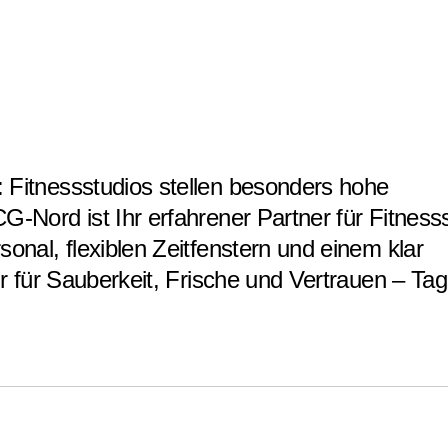
Fitnessstudios stellen besonders hohe
Nord ist Ihr erfahrener Partner für Fitnesss
nal, flexiblen Zeitfenstern und einem klar
r für Sauberkeit, Frische und Vertrauen – Tag