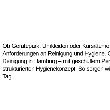
Ob Gerätepark, Umkleiden oder Kursräume: 
Anforderungen an Reinigung und Hygiene. CG‑
Reinigung in Hamburg – mit geschultem Perso
strukturierten Hygienekonzept. So sorgen wi
Tag.